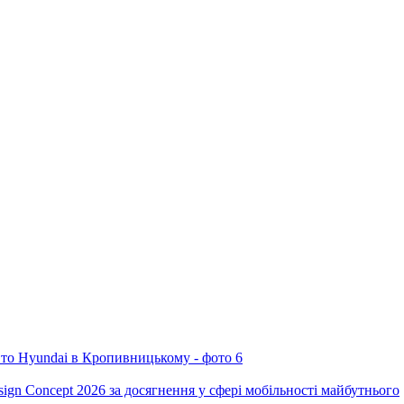
ign Concept 2026 за досягнення у сфері мобільності майбутнього