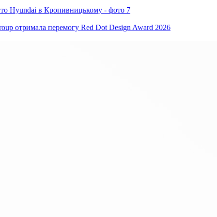
oup отримала перемогу Red Dot Design Award 2026