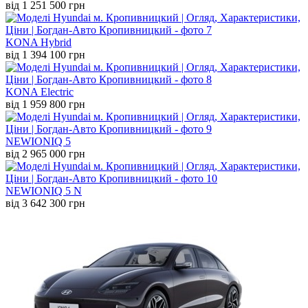
від 1 251 500 грн
KONA Hybrid
від 1 394 100 грн
KONA Electric
від 1 959 800 грн
NEW
IONIQ 5
від 2 965 000 грн
NEW
IONIQ 5 N
від 3 642 300 грн